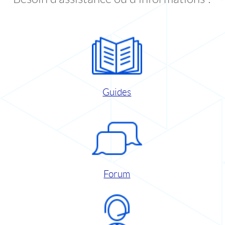
Guides
Forum